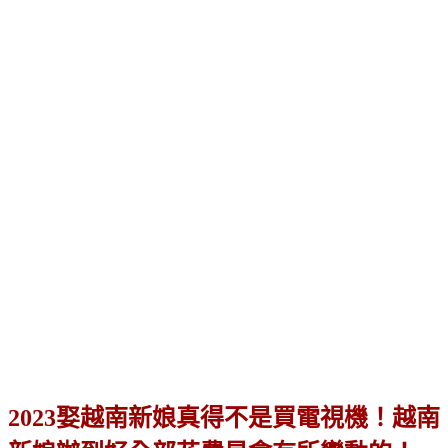
2023娶越南新娘真得不是買電視機！越南