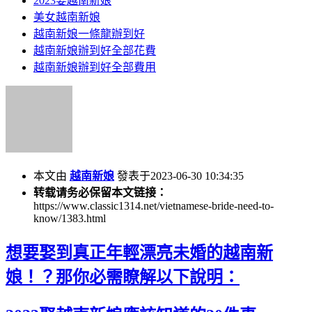
2023娶越南新娘
美女越南新娘
越南新娘一條龍辦到好
越南新娘辦到好全部花費
越南新娘辦到好全部費用
本文由
越南新娘
發表于2023-06-30 10:34:35
转载请务必保留本文链接：
https://www.classic1314.net/vietnamese-bride-need-to-
know/1383.html
想要娶到真正年輕漂亮未婚的越南新
娘！？那你必需瞭解以下說明：