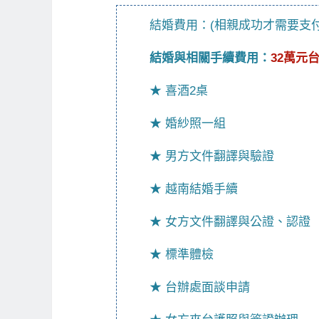
結婚費用：(相親成功才需要支付
結婚與相關手續費用：
32萬元
★ 喜酒2桌
★ 婚紗照一組
★ 男方文件翻譯與驗證
★ 越南結婚手續
★ 女方文件翻譯與公證、認證
★ 標準體檢
★ 台辦處面談申請