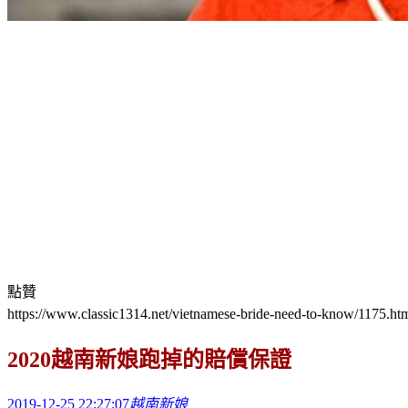
點贊
https://www.classic1314.net/vietnamese-bride-need-to-know/1175.ht
2020越南新娘跑掉的賠償保證
2019-12-25 22:27:07
越南新娘