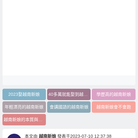
2023娶越南新娘
40多萬就能娶到越南新娘
學歷高的越南新娘
年輕漂亮的越南新娘
會講國語的越南新娘
越南新娘會不會跑
越南新娘的本質與需求
本文由
越南新娘
發表于2023-07-10 12:37:38