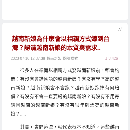
越南新娘為什麼會以相親方式嫁到台
灣？認清越南新娘的本質與需求..
2023-07-10 12:37:38
越南新娘
閱讀模式
3,426
很多人在準備以相親方式娶越南新娘前，都會詢
問：有沒有會講國語的越南新娘？有沒有學歷高的越
南新娘？越南新娘會不會跑？越南新娘跑掉有何賠
償？有沒有不會一直要錢的越南新娘？有沒有不用寄
錢回越南的越南新娘？有沒有很年輕漂亮的越南新
娘？.....
其實，會問這些，就代表根本不知道，這些越南