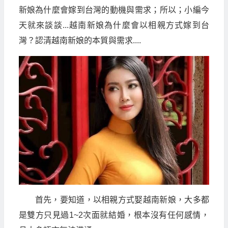
新娘為什麼會嫁到台灣的動機與需求；所以；小編今
天就來談談...越南新娘為什麼會以相親方式嫁到台
灣？認清越南新娘的本質與需求....
首先，要知道，以相親方式娶越南新娘，大多都
是雙方只見過1~2次面就結婚，根本沒有任何感情，