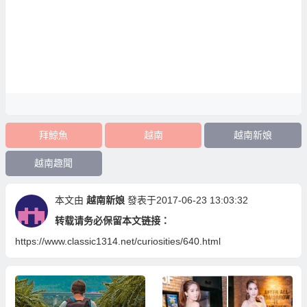
拜鯨魚
越南
越南新娘
越南趣聞
本文由
越南新娘
發表于2017-06-23 13:03:32
转载请务必保留本文链接：
https://www.classic1314.net/curiosities/640.html