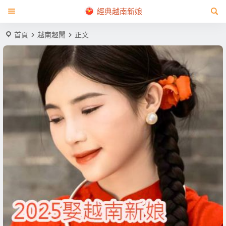
經典越南新娘
首頁
越南趣聞
正文