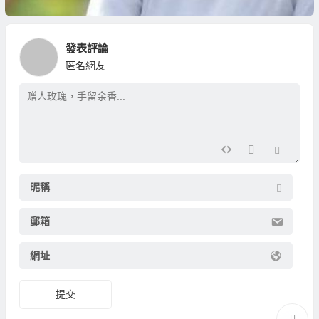
發表評論
匿名網友
昵稱
郵箱
網址
提交