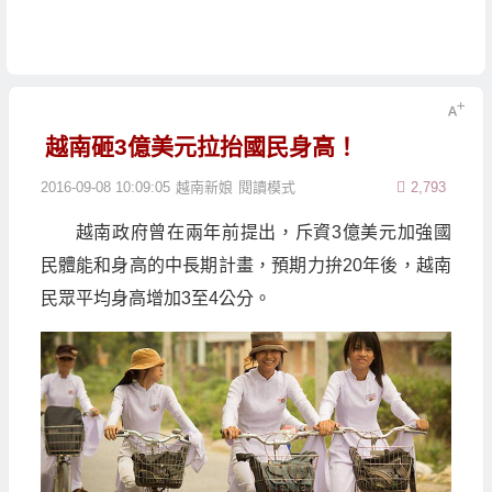
越南砸3億美元拉抬國民身高！
2016-09-08 10:09:05
越南新娘
閱讀模式
2,793
越南政府曾在兩年前提出，斥資3億美元加強國
民體能和身高的中長期計畫，預期力拚20年後，越南
民眾平均身高增加3至4公分。