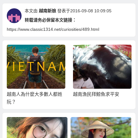
本文由
越南新娘
發表于2016-09-08 10:09:05
转载请务必保留本文链接：
https://www.classic1314.net/curiosities/489.html
越南人為什麼大多數人都姓
越南漁民拜鯨魚求平安
阮？