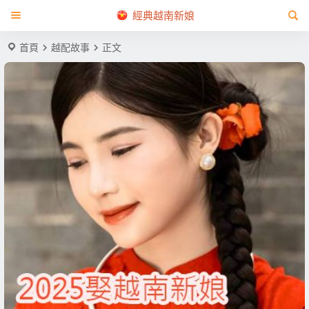
經典越南新娘
首頁
越配故事
正文