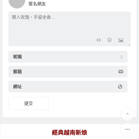
匿名網友
昵稱
郵箱
網址
提交
經典越南新娘