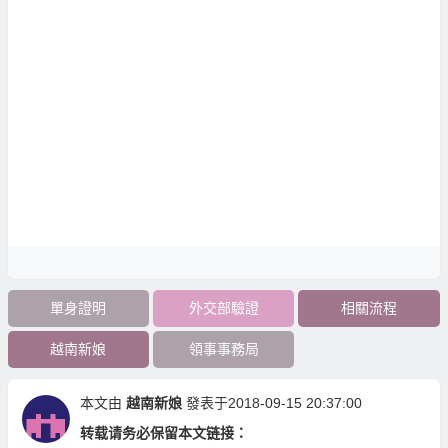
單身證明
外交部驗證
相關流程
越南新娘
領事事務局
本文由
越南新娘
發表于2018-09-15 20:37:00
转载请务必保留本文链接：