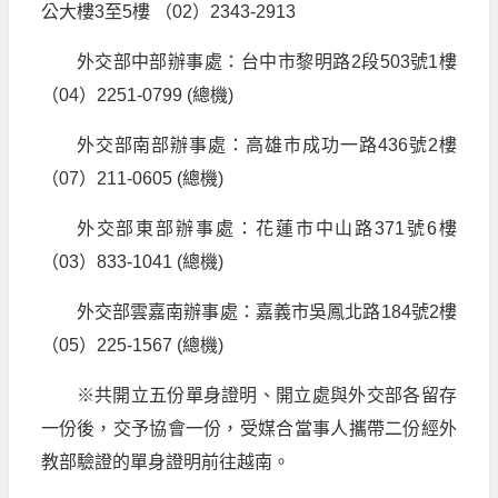
公大樓3至5樓 （02）2343-2913
外交部中部辦事處：台中市黎明路2段503號1樓
（04）2251-0799 (總機)
外交部南部辦事處：高雄市成功一路436號2樓
（07）211-0605 (總機)
外交部東部辦事處：花蓮市中山路371號6樓
（03）833-1041 (總機)
外交部雲嘉南辦事處：嘉義市吳鳳北路184號2樓
（05）225-1567 (總機)
※共開立五份單身證明、開立處與外交部各留存
一份後，交予協會一份，受媒合當事人攜帶二份經外
教部驗證的單身證明前往越南。