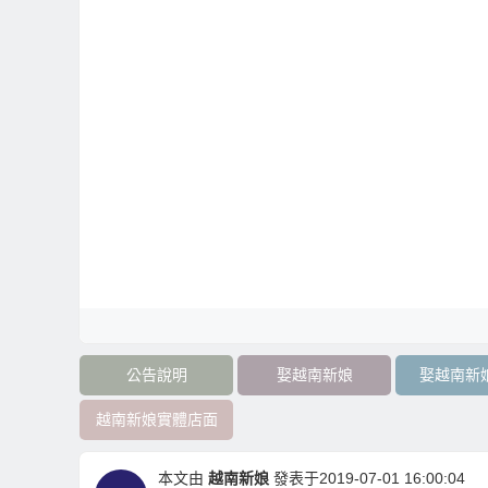
公告說明
娶越南新娘
娶越南新
越南新娘實體店面
本文由
越南新娘
發表于2019-07-01 16:00:04