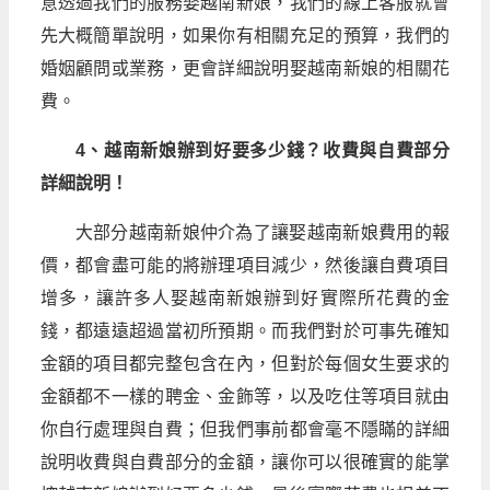
意透過我們的服務娶越南新娘，我們的線上客服就會
先大概簡單說明，如果你有相關充足的預算，我們的
婚姻顧問或業務，更會詳細說明娶越南新娘的相關花
費。
4、越南新娘辦到好要多少錢？收費與自費部分
詳細說明！
大部分越南新娘仲介為了讓娶越南新娘費用的報
價，都會盡可能的將辦理項目減少，然後讓自費項目
增多，讓許多人娶越南新娘辦到好實際所花費的金
錢，都遠遠超過當初所預期。而我們對於可事先確知
金額的項目都完整包含在內，但對於每個女生要求的
金額都不一樣的聘金、金飾等，以及吃住等項目就由
你自行處理與自費；但我們事前都會毫不隱瞞的詳細
說明收費與自費部分的金額，讓你可以很確實的能掌