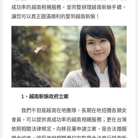
成功率的越南相親服務，並完整辦理越南新娘手續，
讓您可以真正圓滿順利的娶到越南新娘！
1、越南新娘政府立案
我們不但是越南在地團隊，長期在地招攬各類女
會員，可以提供高成功率的越南相親服務；更在台灣
依照相關法律規定，向移民署申請立案，是合法婚姻