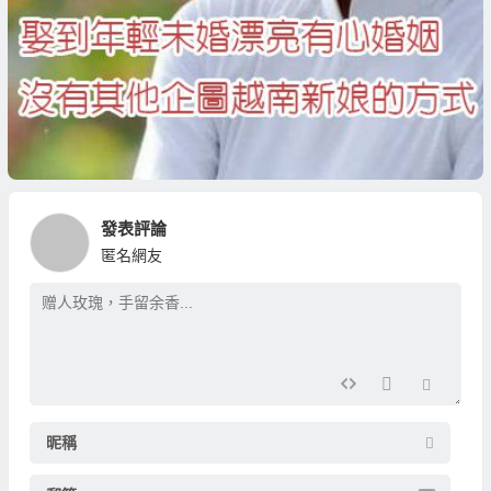
發表評論
匿名網友
昵稱