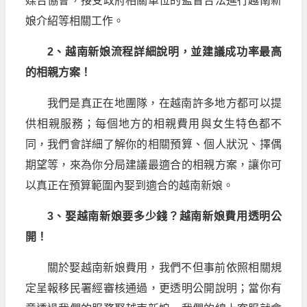
媒合協會，接受政府相關單位的監督合法進行越南新
娘介紹等相關工作。
2、越南新娘流程詳細說明，並建議成功率最高
的相親方案！
我們是真正在地團隊，在越南許多地方都可以提
供相親服務；每個地方的相親費用與女生特色都不
同，我們會詳細了解你的相關預算、個人狀況、擇偶
期望等，來為你分局建議最適合的相親方案，讓你可
以真正在預算範圍內娶到適合的越南新娘。
3、娶越南新娘要多少錢？越南新娘費用透明公
開！
關於娶越南新娘費用，我們不但事前依照相關規
定呈報移民署經審核通過，更透明公開說明；當你有