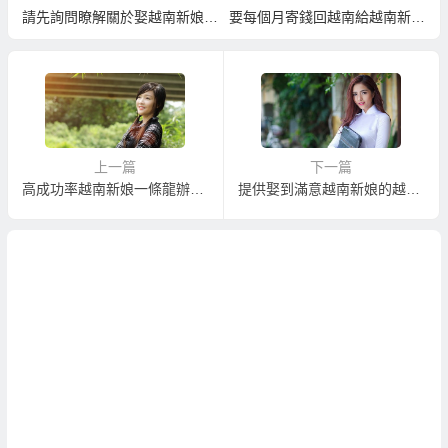
請先詢問瞭解關於娶越南新娘的
要每個月寄錢回越南給越南新娘
完整費用！
的父母？
上一篇
下一篇
高成功率越南新娘一條龍辦到好的越南新娘介紹
提供娶到滿意越南新娘的越南相親服務