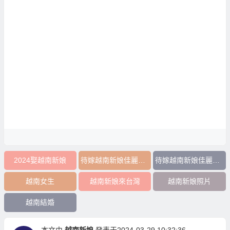
2024娶越南新娘
待嫁越南新娘佳麗照片
待嫁越南新娘佳麗資料
越南女生
越南新娘來台灣
越南新娘照片
越南結婚
本文由
越南新娘
發表于2024-03-29 10:32:36