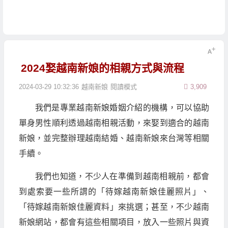
2024娶越南新娘的相親方式與流程
2024-03-29 10:32:36
越南新娘
閱讀模式
3,909
我們是專業越南新娘婚姻介紹的機構，可以協助
單身男性順利透過越南相親活動，來娶到適合的越南
新娘，並完整辦理越南結婚、越南新娘來台灣等相關
手續。
我們也知道，不少人在準備到越南相親前，都會
到處索要一些所謂的「待嫁越南新娘佳麗照片」、
「待嫁越南新娘佳麗資料」來挑選；甚至，不少越南
新娘網站，都會有這些相關項目，放入一些照片與資