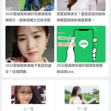
2026娶越南新娘的待嫁越南新
想娶越南美女？還是直接到越南
娘照片、越南相親方式與流程
相親娶越南新娘最務實！
2024娶越南新娘能不能娶到處
2024娶越南新娘的越南新娘聯
女？這個問題…
絡諮詢Line
上一篇
下一篇