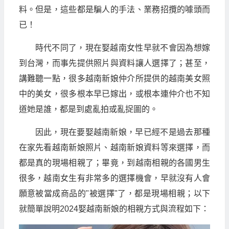
料。但是，這些都是騙人的手法、業務招攬的噱頭而
已！
時代不同了，現在娶越南女性早就不會因為想嫁
到台灣，而事先提供照片與資料讓人選擇了；甚至，
講難聽一點，很多越南新娘仲介所提供的越南美女照
中的美女，很多根本早已嫁出，或根本連仲介也不知
道她是誰，都是到處亂拍或亂捉圖的。
因此，現在要娶越南新娘，早已經不是過去那種
在家先看越南新娘照片、越南新娘資料等來選擇，而
都是真的現場相親了；畢竟，到越南相親的各國男生
很多，越南女生有非常多的選擇機會，早就沒有人會
願意被當成商品的"被選擇"了，都是現場相親；以下
就簡單說明2024娶越南新娘的相親方式與流程如下：