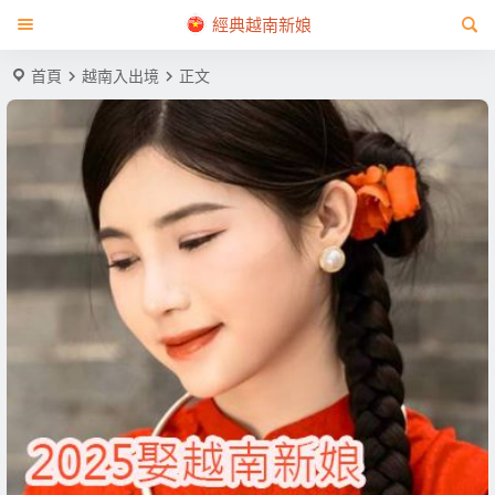
經典越南新娘
首頁
越南入出境
正文