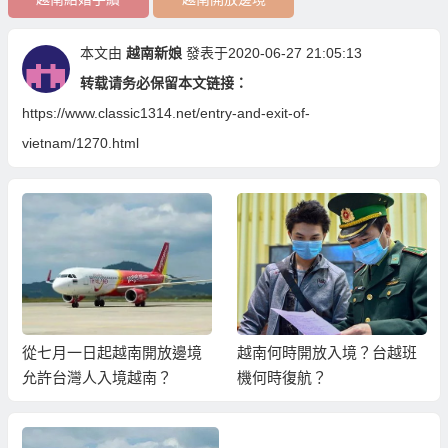
本文由
越南新娘
發表于2020-06-27 21:05:13
转载请务必保留本文链接：
https://www.classic1314.net/entry-and-exit-of-
vietnam/1270.html
從七月一日起越南開放邊境
越南何時開放入境？台越班
允許台灣人入境越南？
機何時復航？