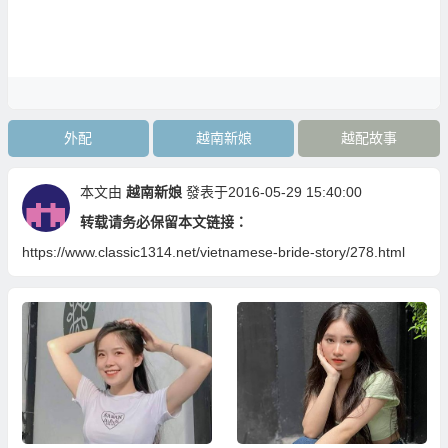
外配
越南新娘
越配故事
本文由
越南新娘
發表于2016-05-29 15:40:00
转载请务必保留本文链接：
https://www.classic1314.net/vietnamese-bride-story/278.html