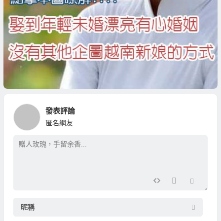
發表評論
匿名網友
昵稱