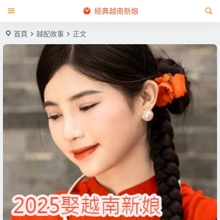
經典越南新娘
首頁
越配故事
正文