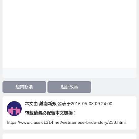
越南新娘
越配故事
本文由
越南新娘
發表于2016-05-08 09:24:00
转载请务必保留本文链接：
https://www.classic1314.net/vietnamese-bride-story/238.html