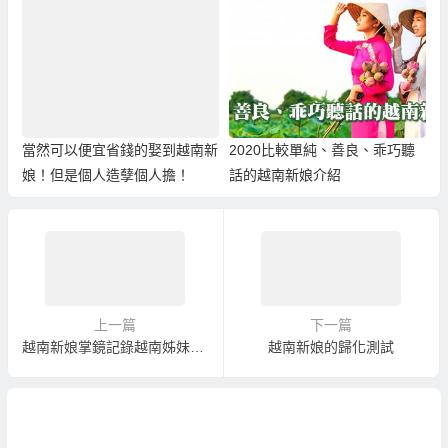
當然可以便宜省錢的娶到越南新
2020比較單純、善良、乖巧聽
娘！但是個人造孽個人擔！
話的越南新娘介紹
上一篇
下一篇
越南新娘掌鏡記錄越南姊妹淘台灣夢
越南新娘的歸化測試