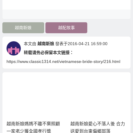
越南新娘
越配故事
本文由
越南新娘
發表于2016-04-21 16:59:00
转载请务必保留本文链接：
https://www.classic1314.net/vietnamese-bride-story/216.html
越南新娘媽媽不離不棄照顧
越南新娘愛心不落人後 合力
一家老少獲全國孝行獎
送愛到台東偏鄉部落