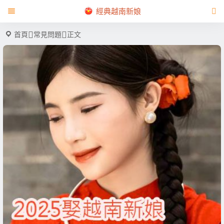
經典越南新娘
首頁
常見問題
正文