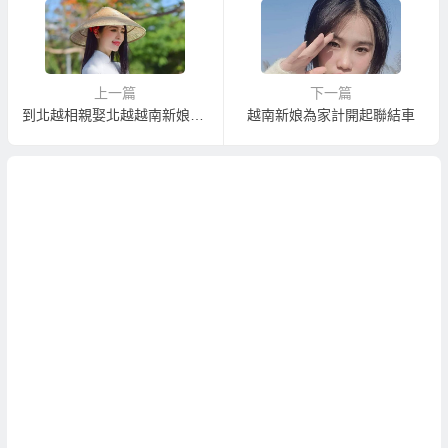
上一篇
下一篇
到北越相親娶北越越南新娘！？
越南新娘為家計開起聯結車