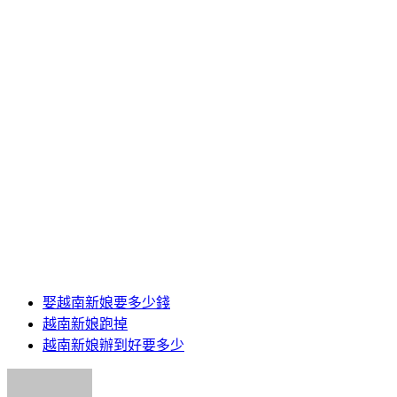
娶越南新娘要多少錢
越南新娘跑掉
越南新娘辦到好要多少