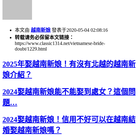
本文由
越南新娘
發表于2020-05-04 02:08:16
转载请务必保留本文链接：
https://www.classic1314.net/vietnamese-bride-
doubt/1229.html
2025年娶越南新娘！有沒有北越的越南新
娘介紹？
2024娶越南新娘能不能娶到處女？這個問
題…
2024娶越南新娘！信用不好可以在越南結
婚娶越南新娘嗎？