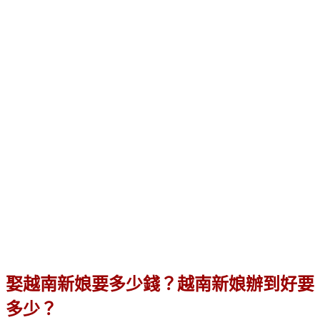
娶越南新娘要多少錢？越南新娘辦到好要
多少？