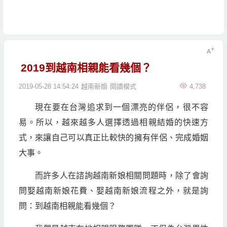
2019到越南相親能看幾個？
2019-05-28 14:54:24
越南新娘
閱讀模式
4,738
現在要在台灣追求到一個漂亮的伴侶，很不容
易。所以，越來越多人選擇透過相親結婚的快速方
式，來讓自己可以真正比較快的擁有伴侶、完成婚姻
大事。
而許多人在諮詢越南新娘相關問題時，除了會詢
問娶越南新娘花費、娶越南新娘流程之外，就是詢
問：到越南相親能看幾個？