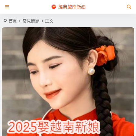
經典越南新娘
首頁
常見問題
正文