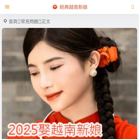
經典越南新娘
首頁
常見問題
正文