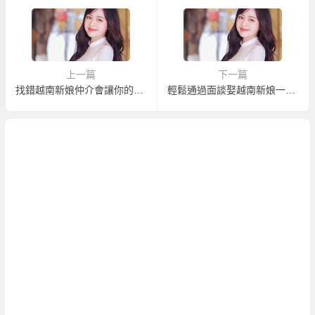
上一篇
下一篇
找錯越南新娘仲介會讓你的越南新娘變人球！
輕鬆通過面談娶越南新娘一條龍完整服務