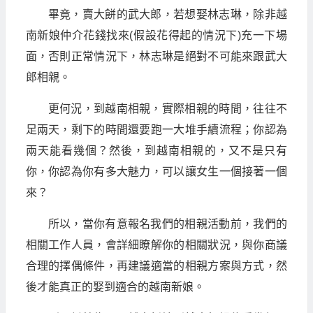
畢竟，賣大餅的武大郎，若想娶林志琳，除非越
南新娘仲介花錢找來(假設花得起的情況下)充一下場
面，否則正常情況下，林志琳是絕對不可能來跟武大
郎相親。
更何況，到越南相親，實際相親的時間，往往不
足兩天，剩下的時間還要跑一大堆手續流程；你認為
兩天能看幾個？然後，到越南相親的，又不是只有
你，你認為你有多大魅力，可以讓女生一個接著一個
來？
所以，當你有意報名我們的相親活動前，我們的
相關工作人員，會詳細瞭解你的相關狀況，與你商議
合理的擇偶條件，再建議適當的相親方案與方式，然
後才能真正的娶到適合的越南新娘。