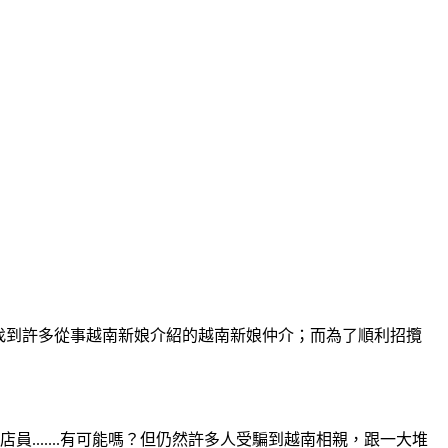
找到許多從事越南新娘介紹的越南新娘仲介；而為了順利招攬
......有可能嗎？但仍然許多人受騙到越南相親，跟一大堆