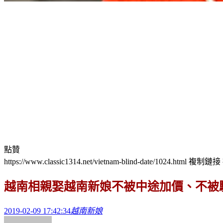
點贊
https://www.classic1314.net/vietnam-blind-date/1024.html
複制鏈接
越南相親娶越南新娘不被中途加價、不被
2019-02-09 17:42:34
越南新娘