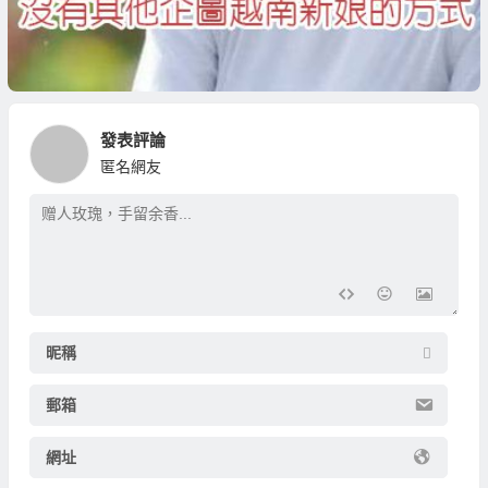
發表評論
匿名網友
昵稱
郵箱
網址