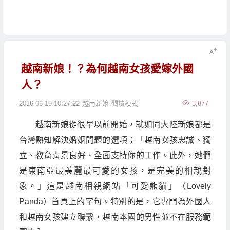
越南新娘！？為何越南女孩愛嫁外國
人？
2016-06-19 10:27:22
越南新娘
閱讀模式
3,877
越南新娘從很早以前開始，就如同大陸新娘都是
台灣熟知解決婚姻問題的選項；「越南女孩忠誠、獨
立、教育背景良好、全面支持你的工作。此外，她們
是東南亞最美麗最可愛的女孩，是完美的相親對
象。」這是越南相親網站「可愛熊貓」（Lovely
Panda）首頁上的字句。特別的是，它專門為外國人
和越南女孩建立聯繫，越南本國的男性並不在服務範