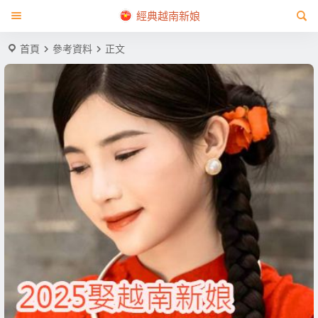
經典越南新娘
首頁
參考資料
正文