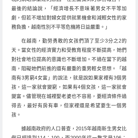
最後的結論說，「經濟增長不意味著男女不平等加
劇，但若不增加對婦女提供就業機會和減輕女性的家
務負擔，越南性別不平等危機將日益嚴重。」
在越南，勤勞勇敢的女孩們頂了至少3分之2的
天。當女性的經濟實力和受教育程度不斷提高，她們
對社會地位提高的意識也不斷增加。不過在當下的越
南，阻礙她們前進的還有嚴重的重男輕女思想。「越
南有3男窮4女富」的說法，就是說如果家裡有3個男
孩，這一家就會變窮，如果有4個女孩，這一家就會
變富。儘管現在城裡娶老婆也不容易，要經濟條件過
得去，最好有房有車，但家裡還是希望要生一個男
孩。
據越南政府的人口普查，2015年越南新生男女比
例已經達到114：100，而2000年這一數字是106：