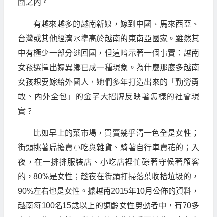
圍之內。
有越來越多的越南新娘，嫁到中國、馬來西亞、
台灣或其他經濟水準高於越南的東南亞國家。雖然其
中有極少一部分逃回國，但這暗示著一個事實：越南
女孩選擇出嫁異鄉已成一種現象。為什麼那麼多越南
女孩想要嫁給外國人，她們多年打造出來的「勤勞勇
敢、內外全包」的金字大招牌反映著怎樣的社會現
實？
比如早上的菜市場，買賣幾乎清一色全是女性；
街頭挑著扁擔賣小吃與雜貨、騎著自行車賣花的；入
夜，在一排排服裝店、小吃店裡忙碌著守候著顧客
的，80%是女性；趁夜在街頭打掃落葉收拾垃圾的，
90%左右也是女性。據越南2015年10月公佈的資料，
越南每100名15歲以上的適齡女性勞動者中，有70多