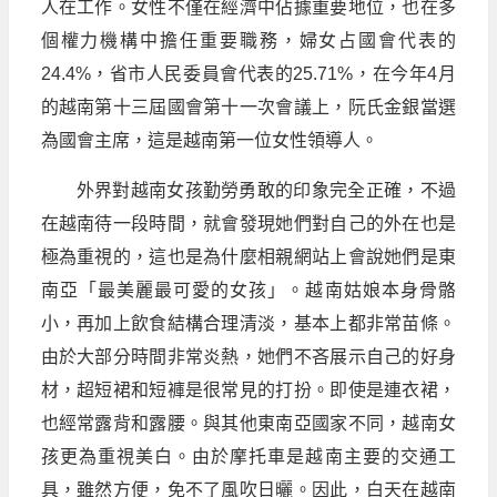
人在工作。女性不僅在經濟中佔據重要地位，也在多
個權力機構中擔任重要職務，婦女占國會代表的
24.4%，省市人民委員會代表的25.71%，在今年4月
的越南第十三屆國會第十一次會議上，阮氏金銀當選
為國會主席，這是越南第一位女性領導人。
外界對越南女孩勤勞勇敢的印象完全正確，不過
在越南待一段時間，就會發現她們對自己的外在也是
極為重視的，這也是為什麼相親網站上會說她們是東
南亞「最美麗最可愛的女孩」。越南姑娘本身骨骼
小，再加上飲食結構合理清淡，基本上都非常苗條。
由於大部分時間非常炎熱，她們不吝展示自己的好身
材，超短裙和短褲是很常見的打扮。即使是連衣裙，
也經常露背和露腰。與其他東南亞國家不同，越南女
孩更為重視美白。由於摩托車是越南主要的交通工
具，雖然方便，免不了風吹日曬。因此，白天在越南