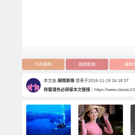
牛肉檬粉
越南新娘
越南
本文由
越南新娘
發表于2016-11-19 16:18:37
转载请务必保留本文链接：
https://www.classic1