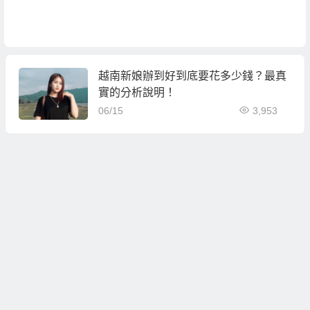
越南新娘辦到好到底要花多少錢？最真
實的分析說明！
06/15
3,953