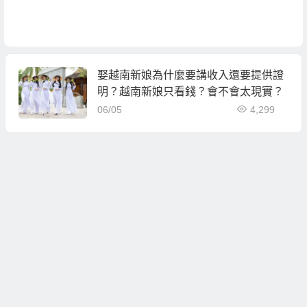
娶越南新娘為什麼要講收入還要提供證
明？越南新娘只看錢？會不會太現實？
06/05
4,299