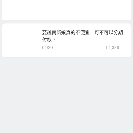
娶越南新娘真的不便宜！可不可以分期
付款？
04/20
4,336