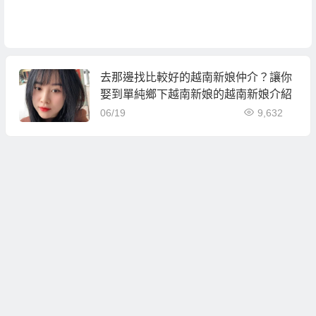
去那邊找比較好的越南新娘仲介？讓你
娶到單純鄉下越南新娘的越南新娘介紹
06/19
9,632