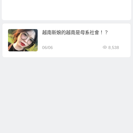
越南新娘的越南是母系社會！？
06/06
8,538